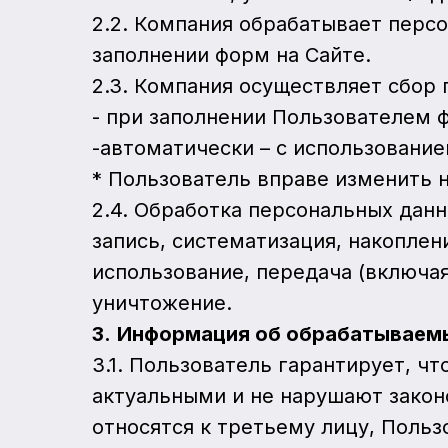
2.2. Компания обрабатывает перс
заполнении форм на Сайте.
2.3. Компания осуществляет сбор
- при заполнении Пользователем 
-автоматически – с использование
* Пользователь вправе изменить н
2.4. Обработка персональных дан
запись, систематизация, накоплен
использование, передача (включая
уничтожение.
3.
Информация об обрабатываем
3.1. Пользователь гарантирует, 
актуальными и не нарушают закон
относятся к третьему лицу, Польз