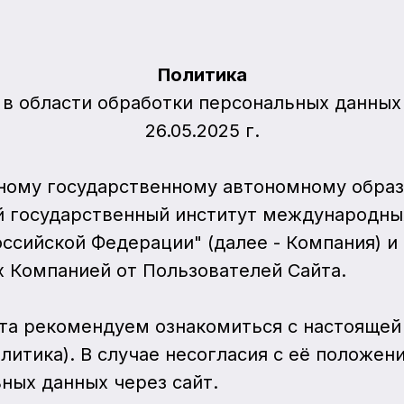
Этапы
Эксперты
Вы
Политика
в области обработки персональных данных
26.05.2025 г.
ному государственному автономному обра
й государственный институт международны
ссийской Федерации" (далее - Компания) и
 Компанией от Пользователей Сайта.
та рекомендуем ознакомиться с настоящей
литика). В случае несогласия с её положен
ных данных через сайт.