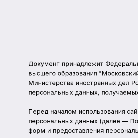
Документ принадлежит Федераль
высшего образования "Московски
Министерства иностранных дел Ро
персональных данных, получаемых
Перед началом использования сай
персональных данных (далее — По
форм и предоставления персональ