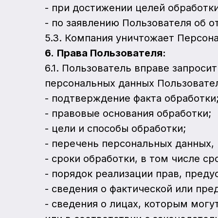
- при достижении целей обработк
- по заявлению Пользователя об о
5.3. Компания уничтожает Персон
6.
Права Пользователя:
6.1. Пользователь вправе запрос
персональных данных Пользовате
- подтверждение факта обработки
- правовые основания обработки;
- цели и способы обработки;
- перечень персональных данных, 
- сроки обработки, в том числе ср
- порядок реализации прав, пред
- сведения о фактической или пр
- сведения о лицах, которым мог