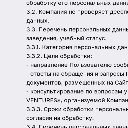
обработку его персональных данн
3.2. Компания не проверяет деес
данных.
3.3. Перечень персональных данн
заведения, учебный статус.
3.3.1. Категория персональных дан
3.3.2. Цели обработки:
- направление Пользователю соо
- ответы на обращения и запросы
документов, размещенных на Сайт
- консультирование по вопросам 
VENTURES», организуемой Компан
3.3.3. Сроки обработки персональ
согласия на обработку.
3.4. Перечень персональных данн